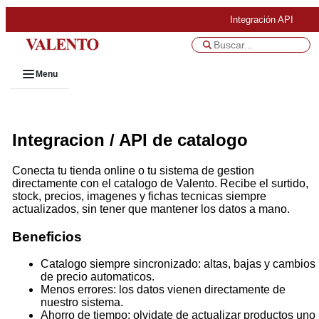
Integración API
Menu
Integracion / API de catalogo
Conecta tu tienda online o tu sistema de gestion
directamente con el catalogo de Valento. Recibe el surtido,
stock, precios, imagenes y fichas tecnicas siempre
actualizados, sin tener que mantener los datos a mano.
Beneficios
Catalogo siempre sincronizado: altas, bajas y cambios
de precio automaticos.
Menos errores: los datos vienen directamente de
nuestro sistema.
Ahorro de tiempo: olvidate de actualizar productos uno