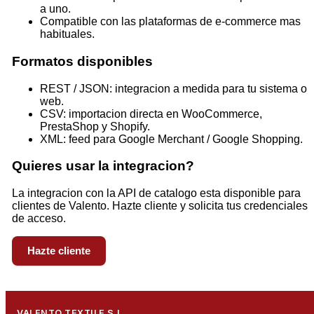
a uno.
Compatible con las plataformas de e-commerce mas
habituales.
Formatos disponibles
REST / JSON: integracion a medida para tu sistema o
web.
CSV: importacion directa en WooCommerce,
PrestaShop y Shopify.
XML: feed para Google Merchant / Google Shopping.
Quieres usar la integracion?
La integracion con la API de catalogo esta disponible para
clientes de Valento. Hazte cliente y solicita tus credenciales
de acceso.
Hazte cliente
VALENTO TEXTILE S.L.