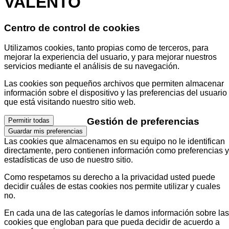
VALENTO
Centro de control de cookies
Utilizamos cookies, tanto propias como de terceros, para
mejorar la experiencia del usuario, y para mejorar nuestros
servicios mediante el análisis de su navegación.
Las cookies son pequeños archivos que permiten almacenar
información sobre el dispositivo y las preferencias del usuario
que está visitando nuestro sitio web.
Gestión de preferencias
Permitir todas
Guardar mis preferencias
Las cookies que almacenamos en su equipo no le identifican
directamente, pero contienen información como preferencias y
estadísticas de uso de nuestro sitio.
Como respetamos su derecho a la privacidad usted puede
decidir cuáles de estas cookies nos permite utilizar y cuales
no.
En cada una de las categorías le damos información sobre las
cookies que engloban para que pueda decidir de acuerdo a