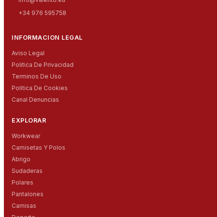
+34 976 595758
INFORMACION LEGAL
Aviso Legal
Politica De Privacidad
Terminos De Uso
Politica De Cookies
Canal Denuncias
EXPLORAR
Workwear
Camisetas Y Polos
Abrigo
Sudaderas
Polares
Pantalones
Camisas