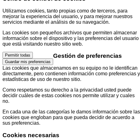
Utilizamos cookies, tanto propias como de terceros, para
mejorar la experiencia del usuario, y para mejorar nuestros
servicios mediante el análisis de su navegación.
Las cookies son pequeños archivos que permiten almacenar
información sobre el dispositivo y las preferencias del usuario
que está visitando nuestro sitio web.
Gestión de preferencias
Permitir todas
Guardar mis preferencias
Las cookies que almacenamos en su equipo no le identifican
directamente, pero contienen información como preferencias y
estadísticas de uso de nuestro sitio.
Como respetamos su derecho a la privacidad usted puede
decidir cuáles de estas cookies nos permite utilizar y cuales
no.
En cada una de las categorías le damos información sobre las
cookies que engloban para que pueda decidir de acuerdo a
sus preferencias.
Cookies necesarias