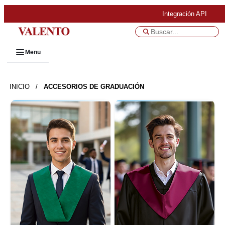
Integración API
Menu
INICIO
/
ACCESORIOS DE GRADUACIÓN