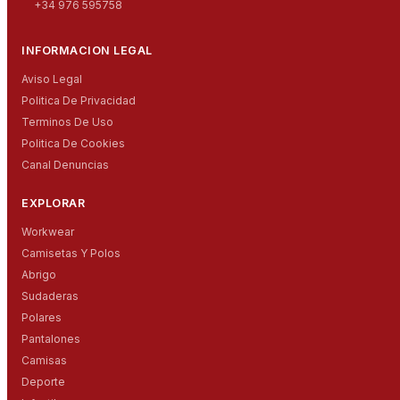
+34 976 595758
INFORMACION LEGAL
Aviso Legal
Politica De Privacidad
Terminos De Uso
Politica De Cookies
Canal Denuncias
EXPLORAR
Workwear
Camisetas Y Polos
Abrigo
Sudaderas
Polares
Pantalones
Camisas
Deporte