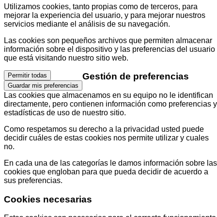
Utilizamos cookies, tanto propias como de terceros, para
mejorar la experiencia del usuario, y para mejorar nuestros
servicios mediante el análisis de su navegación.
Las cookies son pequeños archivos que permiten almacenar
información sobre el dispositivo y las preferencias del usuario
que está visitando nuestro sitio web.
Gestión de preferencias
Permitir todas
Guardar mis preferencias
Las cookies que almacenamos en su equipo no le identifican
directamente, pero contienen información como preferencias y
estadísticas de uso de nuestro sitio.
Como respetamos su derecho a la privacidad usted puede
decidir cuáles de estas cookies nos permite utilizar y cuales
no.
En cada una de las categorías le damos información sobre las
cookies que engloban para que pueda decidir de acuerdo a
sus preferencias.
Cookies necesarias