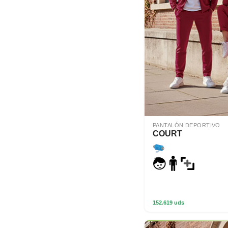
PANTALÓN DEPORTIVO
COURT
152.619 uds