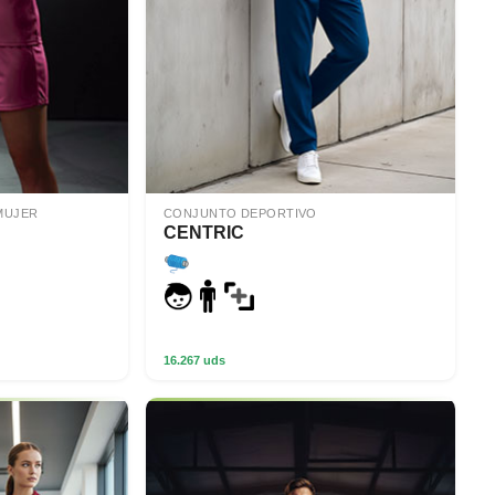
MUJER
CONJUNTO DEPORTIVO
CENTRIC
16.267 uds