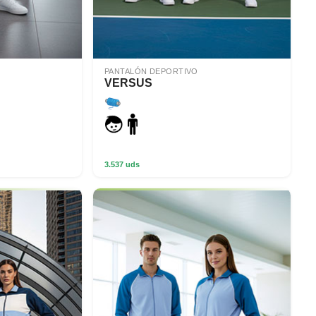
PANTALÓN DEPORTIVO
VERSUS
3.537 uds