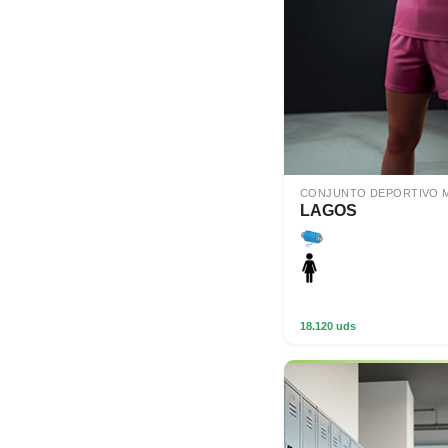
CONJUNTO DEPORTIVO 
LAGOS
18.120 uds