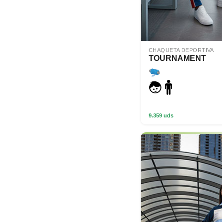
CHAQUETA DEPORTIVA
TOURNAMENT
9.359 uds