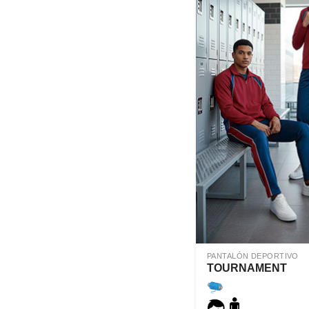
PANTALÓN DEPORTIVO
TOURNAMENT