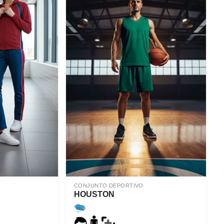
CONJUNTO DEPORTIVO
HOUSTON