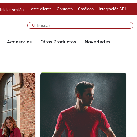
Hazte cliente
Contacto
Catálogo
Integración API
Iniciar sesión
Accesorios
Otros Productos
Novedades