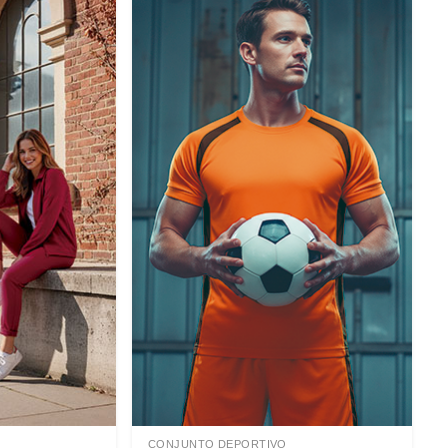
CONJUNTO DEPORTIVO