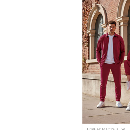
CHAQUETA DEPORTIVA