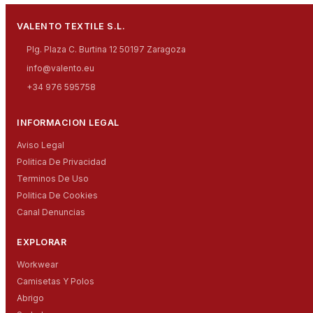
VALENTO TEXTILE S.L.
Plg. Plaza C. Burtina 12 50197 Zaragoza
info@valento.eu
+34 976 595758
INFORMACION LEGAL
Aviso Legal
Politica De Privacidad
Terminos De Uso
Politica De Cookies
Canal Denuncias
EXPLORAR
Workwear
Camisetas Y Polos
Abrigo