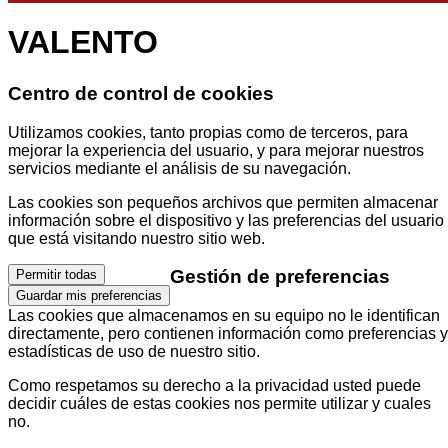
VALENTO
Centro de control de cookies
Utilizamos cookies, tanto propias como de terceros, para
mejorar la experiencia del usuario, y para mejorar nuestros
servicios mediante el análisis de su navegación.
Las cookies son pequeños archivos que permiten almacenar
información sobre el dispositivo y las preferencias del usuario
que está visitando nuestro sitio web.
Gestión de preferencias
Permitir todas
Guardar mis preferencias
Las cookies que almacenamos en su equipo no le identifican
directamente, pero contienen información como preferencias y
estadísticas de uso de nuestro sitio.
Como respetamos su derecho a la privacidad usted puede
decidir cuáles de estas cookies nos permite utilizar y cuales
no.