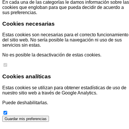
En cada una de las categorías le damos información sobre las
cookies que engloban para que pueda decidir de acuerdo a
sus preferencias.
Cookies necesarias
Estas cookies son necesarias para el correcto funcionamiento
del sitio web. No sería posible la navegación ni uso de sus
servicios sin estas.
No es posible la desactivación de estas cookies.
Cookies analíticas
Estas cookies se utilizan para obtener estadísticas de uso de
nuestro sitio web a través de Google Analytics.
Puede deshabilitarlas.
Guardar mis preferencias