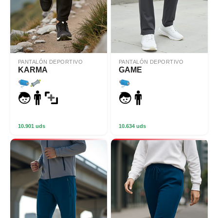
PANTALÓN DEPORTIVO
PANTALÓN DEPORTIVO
KARMA
GAME
10.901 uds
10.634 uds