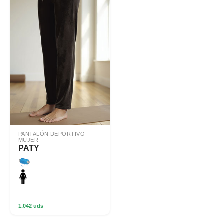
PANTALÓN DEPORTIVO
MUJER
PATY
1.042 uds