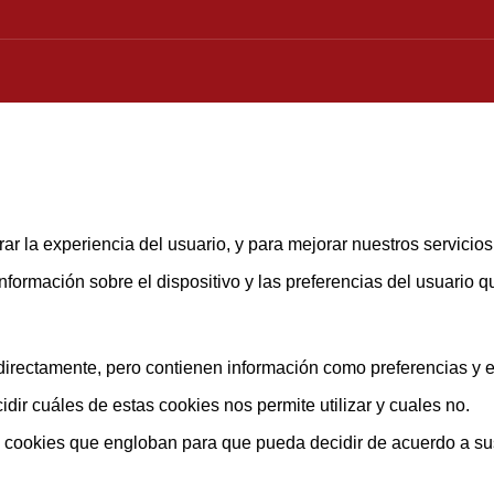
ar la experiencia del usuario, y para mejorar nuestros servicio
rmación sobre el dispositivo y las preferencias del usuario que
rectamente, pero contienen información como preferencias y est
ir cuáles de estas cookies nos permite utilizar y cuales no.
s cookies que engloban para que pueda decidir de acuerdo a su