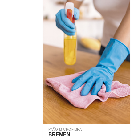
PAÑO MICROFIBRA
BREMEN