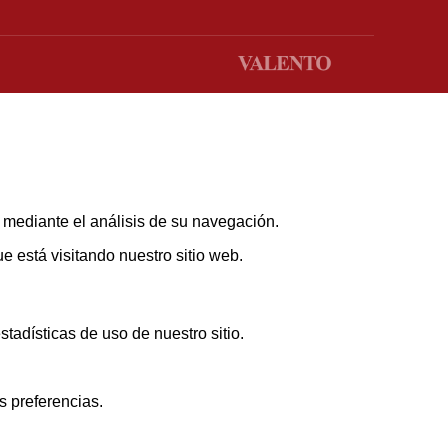
s mediante el análisis de su navegación.
 está visitando nuestro sitio web.
adísticas de uso de nuestro sitio.
s preferencias.