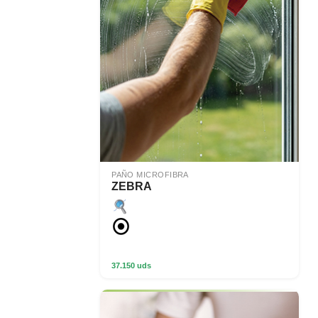
PAÑO MICROFIBRA
ZEBRA
37.150 uds