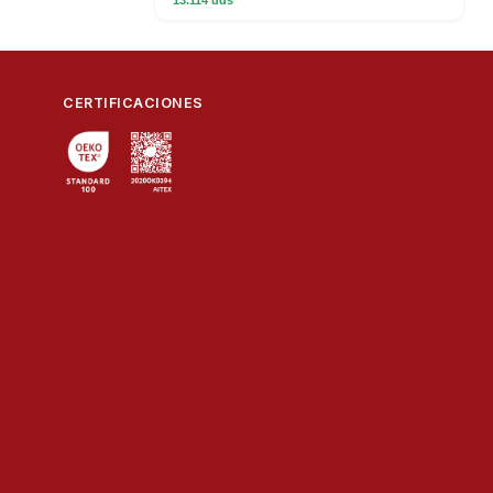
CERTIFICACIONES