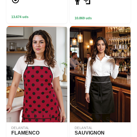
13.674 uds
10.869 uds
DELANTAL
DELANTAL
FLAMENCO
SAUVIGNON