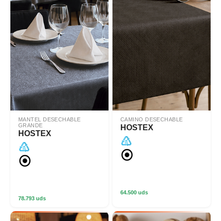
MANTEL DESECHABLE
CAMINO DESECHABLE
GRANDE
HOSTEX
HOSTEX
64.500 uds
78.793 uds