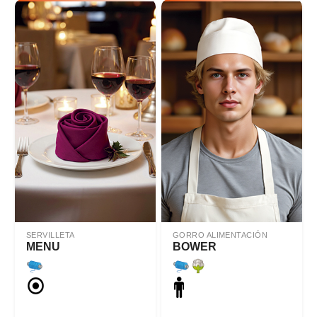
SERVILLETA
GORRO ALIMENTACIÓN
MENU
BOWER