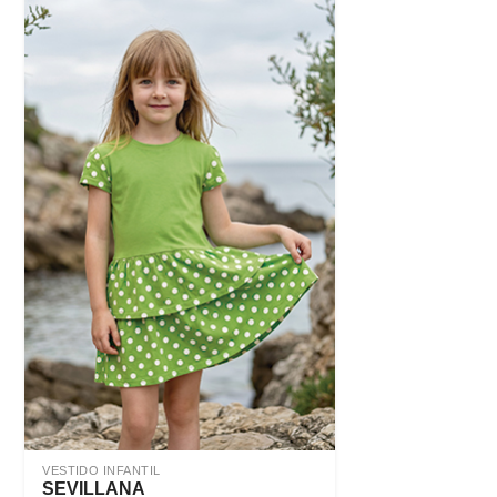
VESTIDO INFANTIL
SEVILLANA