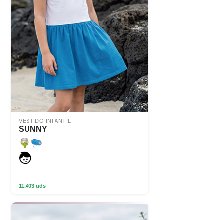
VESTIDO INFANTIL
SUNNY
11.403 uds