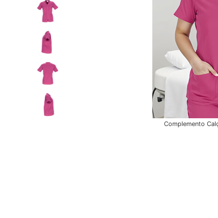
Complemento Cal