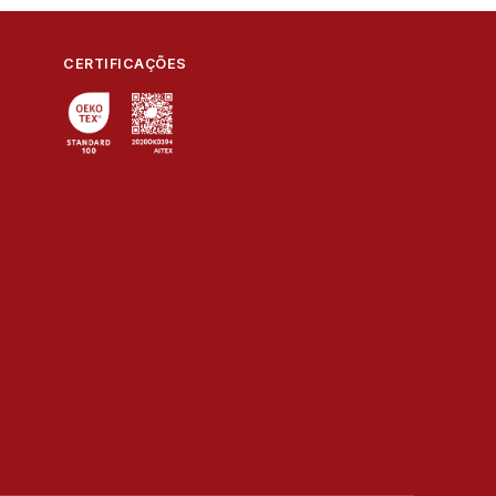
CERTIFICAÇÕES