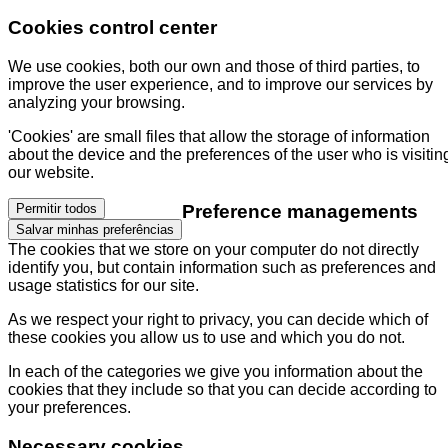
Cookies control center
We use cookies, both our own and those of third parties, to
improve the user experience, and to improve our services by
analyzing your browsing.
'Cookies' are small files that allow the storage of information
about the device and the preferences of the user who is visitin
our website.
Preference managements
Permitir todos
Salvar minhas preferências
The cookies that we store on your computer do not directly
identify you, but contain information such as preferences and
usage statistics for our site.
As we respect your right to privacy, you can decide which of
these cookies you allow us to use and which you do not.
In each of the categories we give you information about the
cookies that they include so that you can decide according to
your preferences.
Necessary cookies