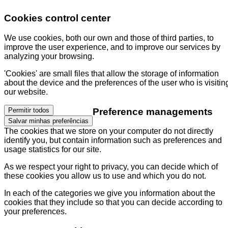
Cookies control center
We use cookies, both our own and those of third parties, to
improve the user experience, and to improve our services by
analyzing your browsing.
'Cookies' are small files that allow the storage of information
about the device and the preferences of the user who is visitin
our website.
Preference managements
Permitir todos
Salvar minhas preferências
The cookies that we store on your computer do not directly
identify you, but contain information such as preferences and
usage statistics for our site.
As we respect your right to privacy, you can decide which of
these cookies you allow us to use and which you do not.
In each of the categories we give you information about the
cookies that they include so that you can decide according to
your preferences.