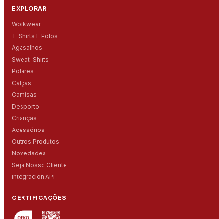
EXPLORAR
Workwear
T-Shirts E Polos
Agasalhos
Sweat-Shirts
Polares
Calças
Camisas
Desporto
Crianças
Acessórios
Outros Produtos
Novedades
Seja Nosso Cliente
Integracion API
CERTIFICAÇÕES