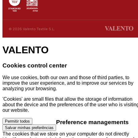
© 2026 Valento Textile S.L.
VALENTO
Cookies control center
We use cookies, both our own and those of third parties, to
improve the user experience, and to improve our services by
analyzing your browsing.
'Cookies' are small files that allow the storage of information
about the device and the preferences of the user who is visitin
our website.
Preference managements
Permitir todos
Salvar minhas preferências
The cookies that we store on your computer do not directly