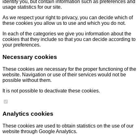
identify you, but contain information such as preferences and
usage statistics for our site.
As we respect your right to privacy, you can decide which of
these cookies you allow us to use and which you do not.
In each of the categories we give you information about the
cookies that they include so that you can decide according to
your preferences.
Necessary cookies
These cookies are necessary for the proper functioning of the
website. Navigation or use of their services would not be
possible without them.
It is not possible to deactivate these cookies.
Analytics cookies
These cookies are used to obtain statistics on the use of our
website through Google Analytics.