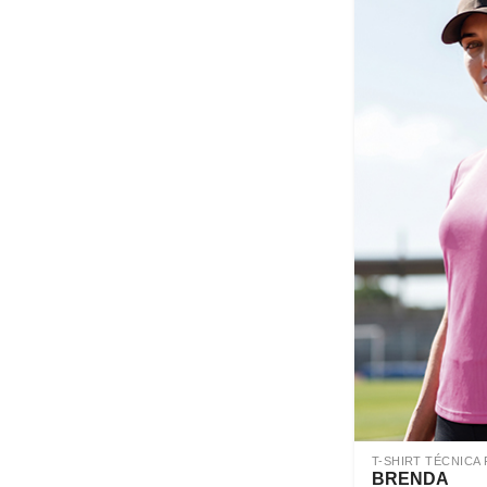
T-SHIRT TÉCNICA 
BRENDA