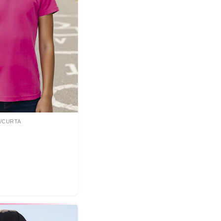
M/CURTA