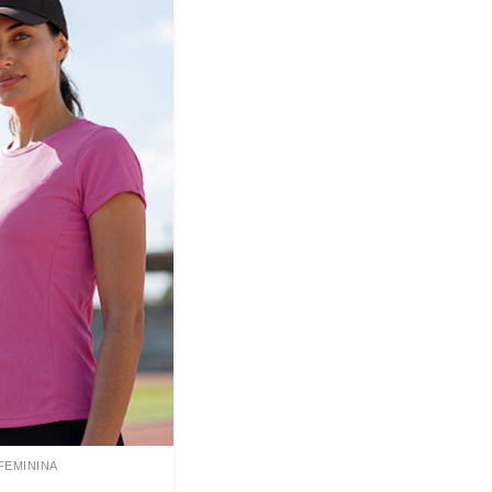
FEMININA