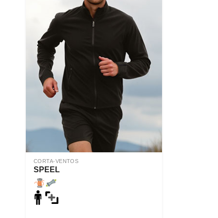
CORTA-VENTOS
SPEEL