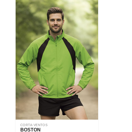
CORTA-VENTOS
BOSTON