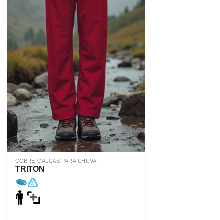
COBRE-CALÇAS PARA CHUVA
TRITON