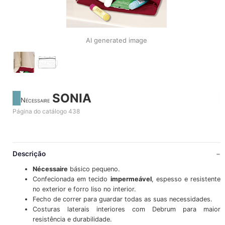
AI generated image
SONIA
Nécessaire
Página do catálogo 438
Descrição
Nécessaire
básico pequeno.
Confecionada em tecido
impermeável
, espesso e resistente
no exterior e forro liso no interior.
Fecho de correr para guardar todas as suas necessidades.
Costuras laterais interiores com Debrum para maior
resistência e durabilidade.