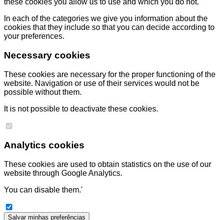
these cookies you allow us to use and which you do not.
In each of the categories we give you information about the
cookies that they include so that you can decide according to
your preferences.
Necessary cookies
These cookies are necessary for the proper functioning of the
website. Navigation or use of their services would not be
possible without them.
It is not possible to deactivate these cookies.
Analytics cookies
These cookies are used to obtain statistics on the use of our
website through Google Analytics.
You can disable them.'
Salvar minhas preferências