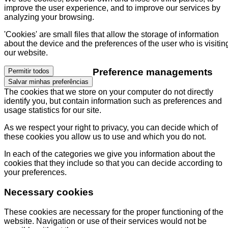
improve the user experience, and to improve our services by
analyzing your browsing.
'Cookies' are small files that allow the storage of information
about the device and the preferences of the user who is visitin
our website.
Preference managements
Permitir todos
Salvar minhas preferências
The cookies that we store on your computer do not directly
identify you, but contain information such as preferences and
usage statistics for our site.
As we respect your right to privacy, you can decide which of
these cookies you allow us to use and which you do not.
In each of the categories we give you information about the
cookies that they include so that you can decide according to
your preferences.
Necessary cookies
These cookies are necessary for the proper functioning of the
website. Navigation or use of their services would not be