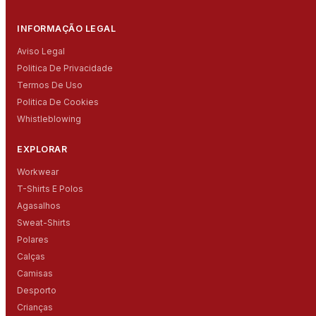
INFORMAÇÃO LEGAL
Aviso Legal
Politica De Privacidade
Termos De Uso
Politica De Cookies
Whistleblowing
EXPLORAR
Workwear
T-Shirts E Polos
Agasalhos
Sweat-Shirts
Polares
Calças
Camisas
Desporto
Crianças