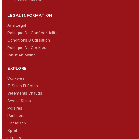
LEGAL INFORMATION
Avis Legal
Politique De Confidentialite
Conditions D Utilisation
Politique De Cookies
Whistleblowing
EXPLORE
Workwear
T-Shirts Et Polos
Vêtements Chauds
Sweat-Shirts
Polaires
Pantalons
Chemises
Sport
Enfants