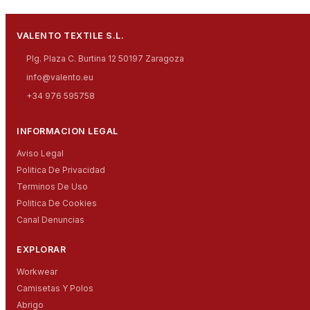
VALENTO TEXTILE S.L.
Plg. Plaza C. Burtina 12 50197 Zaragoza
info@valento.eu
+34 976 595758
INFORMACION LEGAL
Aviso Legal
Politica De Privacidad
Terminos De Uso
Politica De Cookies
Canal Denuncias
EXPLORAR
Workwear
Camisetas Y Polos
Abrigo