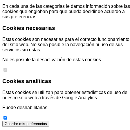
En cada una de las categorías le damos información sobre las
cookies que engloban para que pueda decidir de acuerdo a
sus preferencias.
Cookies necesarias
Estas cookies son necesarias para el correcto funcionamiento
del sitio web. No sería posible la navegación ni uso de sus
servicios sin estas.
No es posible la desactivación de estas cookies.
Cookies analíticas
Estas cookies se utilizan para obtener estadísticas de uso de
nuestro sitio web a través de Google Analytics.
Puede deshabilitarlas.
Guardar mis preferencias