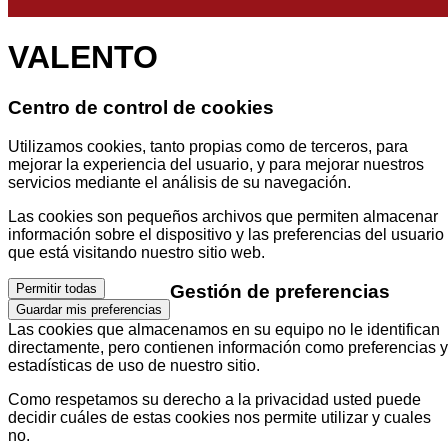
VALENTO
Centro de control de cookies
Utilizamos cookies, tanto propias como de terceros, para
mejorar la experiencia del usuario, y para mejorar nuestros
servicios mediante el análisis de su navegación.
Las cookies son pequeños archivos que permiten almacenar
información sobre el dispositivo y las preferencias del usuario
que está visitando nuestro sitio web.
Gestión de preferencias
Permitir todas
Guardar mis preferencias
Las cookies que almacenamos en su equipo no le identifican
directamente, pero contienen información como preferencias y
estadísticas de uso de nuestro sitio.
Como respetamos su derecho a la privacidad usted puede
decidir cuáles de estas cookies nos permite utilizar y cuales
no.