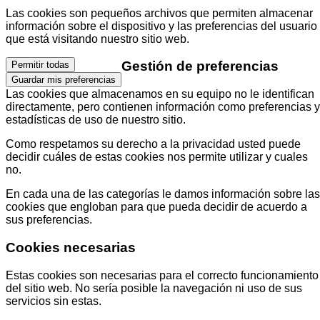
Las cookies son pequeños archivos que permiten almacenar
información sobre el dispositivo y las preferencias del usuario
que está visitando nuestro sitio web.
Gestión de preferencias
Permitir todas
Guardar mis preferencias
Las cookies que almacenamos en su equipo no le identifican
directamente, pero contienen información como preferencias y
estadísticas de uso de nuestro sitio.
Como respetamos su derecho a la privacidad usted puede
decidir cuáles de estas cookies nos permite utilizar y cuales
no.
En cada una de las categorías le damos información sobre las
cookies que engloban para que pueda decidir de acuerdo a
sus preferencias.
Cookies necesarias
Estas cookies son necesarias para el correcto funcionamiento
del sitio web. No sería posible la navegación ni uso de sus
servicios sin estas.