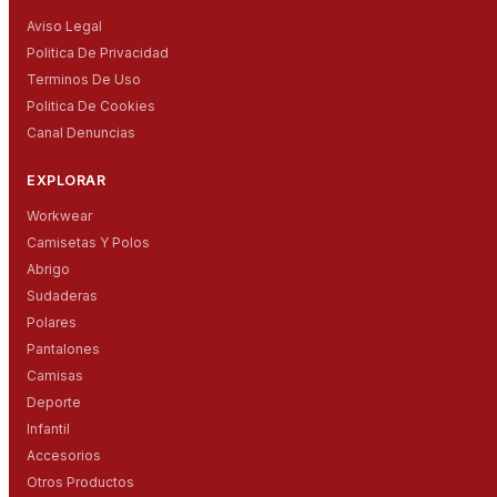
Aviso Legal
Politica De Privacidad
Terminos De Uso
Politica De Cookies
Canal Denuncias
EXPLORAR
Workwear
Camisetas Y Polos
Abrigo
Sudaderas
Polares
Pantalones
Camisas
Deporte
Infantil
Accesorios
Otros Productos