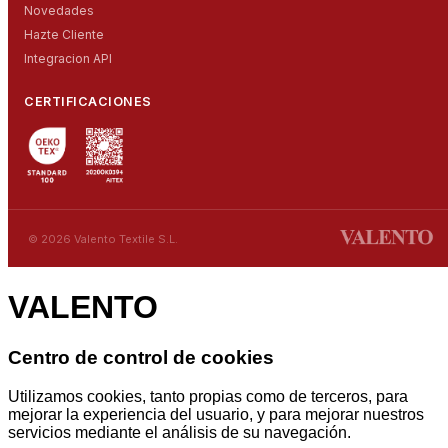
Novedades
Hazte Cliente
Integracion API
CERTIFICACIONES
© 2026 Valento Textile S.L.
VALENTO
Centro de control de cookies
Utilizamos cookies, tanto propias como de terceros, para
mejorar la experiencia del usuario, y para mejorar nuestros
servicios mediante el análisis de su navegación.