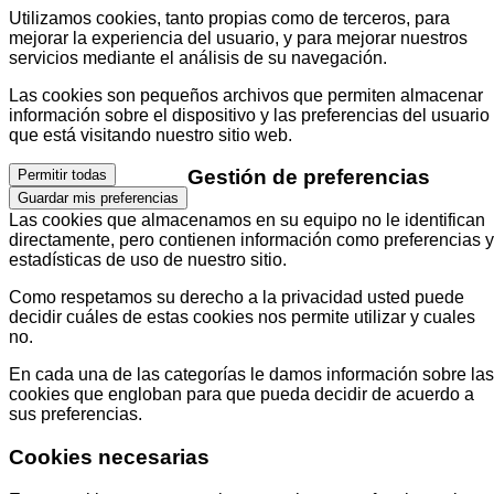
Utilizamos cookies, tanto propias como de terceros, para
mejorar la experiencia del usuario, y para mejorar nuestros
servicios mediante el análisis de su navegación.
Las cookies son pequeños archivos que permiten almacenar
información sobre el dispositivo y las preferencias del usuario
que está visitando nuestro sitio web.
Gestión de preferencias
Permitir todas
Guardar mis preferencias
Las cookies que almacenamos en su equipo no le identifican
directamente, pero contienen información como preferencias y
estadísticas de uso de nuestro sitio.
Como respetamos su derecho a la privacidad usted puede
decidir cuáles de estas cookies nos permite utilizar y cuales
no.
En cada una de las categorías le damos información sobre las
cookies que engloban para que pueda decidir de acuerdo a
sus preferencias.
Cookies necesarias