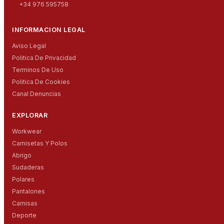
+34 976 595758
INFORMACION LEGAL
Aviso Legal
Politica De Privacidad
Terminos De Uso
Politica De Cookies
Canal Denuncias
EXPLORAR
Workwear
Camisetas Y Polos
Abrigo
Sudaderas
Polares
Pantalones
Camisas
Deporte