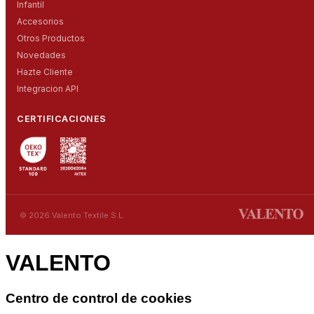
Infantil
Accesorios
Otros Productos
Novedades
Hazte Cliente
Integracion API
CERTIFICACIONES
© 2026 Valento Textile S.L.
VALENTO
Centro de control de cookies