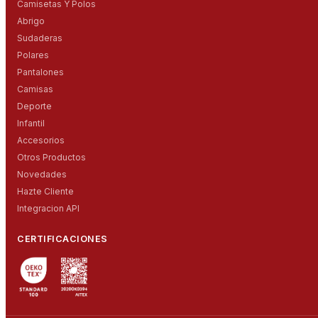
Camisetas Y Polos
Abrigo
Sudaderas
Polares
Pantalones
Camisas
Deporte
Infantil
Accesorios
Otros Productos
Novedades
Hazte Cliente
Integracion API
CERTIFICACIONES