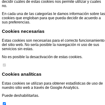
decidir cuáles de estas cookies nos permite utilizar y cuales
no.
En cada una de las categorías le damos información sobre las
cookies que engloban para que pueda decidir de acuerdo a
sus preferencias.
Cookies necesarias
Estas cookies son necesarias para el correcto funcionamiento
del sitio web. No sería posible la navegación ni uso de sus
servicios sin estas.
No es posible la desactivación de estas cookies.
Cookies analíticas
Estas cookies se utilizan para obtener estadísticas de uso de
nuestro sitio web a través de Google Analytics.
Puede deshabilitarlas.