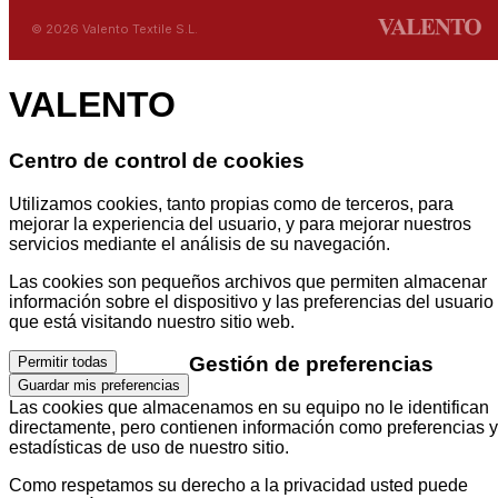
© 2026 Valento Textile S.L.
VALENTO
Centro de control de cookies
Utilizamos cookies, tanto propias como de terceros, para
mejorar la experiencia del usuario, y para mejorar nuestros
servicios mediante el análisis de su navegación.
Las cookies son pequeños archivos que permiten almacenar
información sobre el dispositivo y las preferencias del usuario
que está visitando nuestro sitio web.
Gestión de preferencias
Permitir todas
Guardar mis preferencias
Las cookies que almacenamos en su equipo no le identifican
directamente, pero contienen información como preferencias y
estadísticas de uso de nuestro sitio.
Como respetamos su derecho a la privacidad usted puede