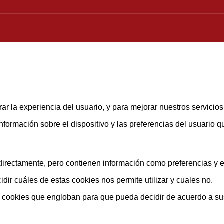
ar la experiencia del usuario, y para mejorar nuestros servicio
rmación sobre el dispositivo y las preferencias del usuario que
rectamente, pero contienen información como preferencias y est
ir cuáles de estas cookies nos permite utilizar y cuales no.
s cookies que engloban para que pueda decidir de acuerdo a su