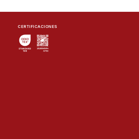
CERTIFICACIONES