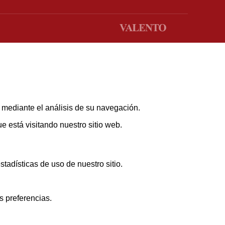
s mediante el análisis de su navegación.
 está visitando nuestro sitio web.
adísticas de uso de nuestro sitio.
s preferencias.