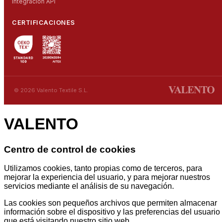
Integracion API
CERTIFICACIONES
© 2026 Valento Textile S.L.
VALENTO
Centro de control de cookies
Utilizamos cookies, tanto propias como de terceros, para
mejorar la experiencia del usuario, y para mejorar nuestros
servicios mediante el análisis de su navegación.
Las cookies son pequeños archivos que permiten almacenar
información sobre el dispositivo y las preferencias del usuario
que está visitando nuestro sitio web.