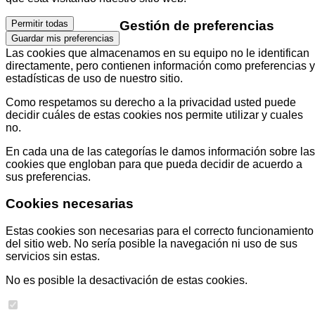
Gestión de preferencias
Permitir todas
Guardar mis preferencias
Las cookies que almacenamos en su equipo no le identifican
directamente, pero contienen información como preferencias y
estadísticas de uso de nuestro sitio.
Como respetamos su derecho a la privacidad usted puede
decidir cuáles de estas cookies nos permite utilizar y cuales
no.
En cada una de las categorías le damos información sobre las
cookies que engloban para que pueda decidir de acuerdo a
sus preferencias.
Cookies necesarias
Estas cookies son necesarias para el correcto funcionamiento
del sitio web. No sería posible la navegación ni uso de sus
servicios sin estas.
No es posible la desactivación de estas cookies.