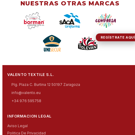
NUESTRAS OTRAS MARCAS
REGÍSTRATE AQUÍ
VALENTO TEXTILE S.L.
Plg. Plaza C. Burtina 12 50197 Zaragoza
info@valento.eu
+34 976 595758
INFORMACION LEGAL
Aviso Legal
Politica De Privacidad