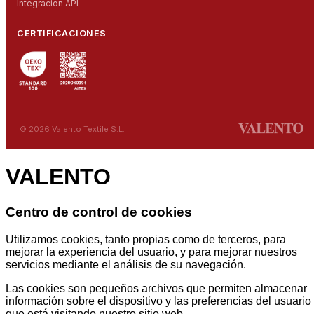
Integracion API
CERTIFICACIONES
© 2026 Valento Textile S.L.
VALENTO
Centro de control de cookies
Utilizamos cookies, tanto propias como de terceros, para
mejorar la experiencia del usuario, y para mejorar nuestros
servicios mediante el análisis de su navegación.
Las cookies son pequeños archivos que permiten almacenar
información sobre el dispositivo y las preferencias del usuario
que está visitando nuestro sitio web.