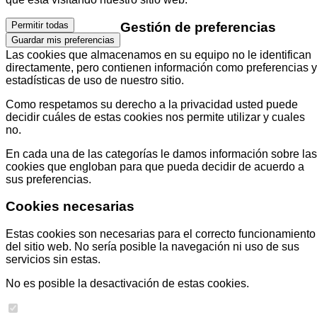
Gestión de preferencias
Permitir todas
Guardar mis preferencias
Las cookies que almacenamos en su equipo no le identifican
directamente, pero contienen información como preferencias y
estadísticas de uso de nuestro sitio.
Como respetamos su derecho a la privacidad usted puede
decidir cuáles de estas cookies nos permite utilizar y cuales
no.
En cada una de las categorías le damos información sobre las
cookies que engloban para que pueda decidir de acuerdo a
sus preferencias.
Cookies necesarias
Estas cookies son necesarias para el correcto funcionamiento
del sitio web. No sería posible la navegación ni uso de sus
servicios sin estas.
No es posible la desactivación de estas cookies.