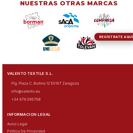
NUESTRAS OTRAS MARCAS
REGÍSTRATE AQUÍ
VALENTO TEXTILE S.L.
Plg. Plaza C. Burtina 12 50197 Zaragoza
info@valento.eu
+34 976 595758
INFORMACION LEGAL
Aviso Legal
Politica De Privacidad