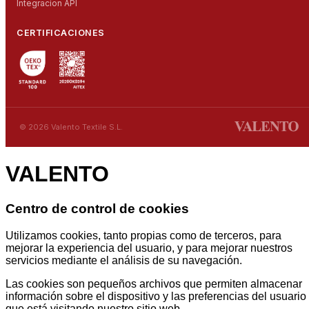
Integracion API
CERTIFICACIONES
© 2026 Valento Textile S.L.
VALENTO
Centro de control de cookies
Utilizamos cookies, tanto propias como de terceros, para
mejorar la experiencia del usuario, y para mejorar nuestros
servicios mediante el análisis de su navegación.
Las cookies son pequeños archivos que permiten almacenar
información sobre el dispositivo y las preferencias del usuario
que está visitando nuestro sitio web.