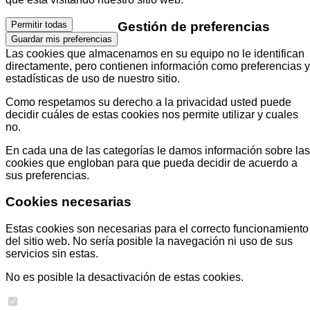
Gestión de preferencias
Permitir todas
Guardar mis preferencias
Las cookies que almacenamos en su equipo no le identifican
directamente, pero contienen información como preferencias y
estadísticas de uso de nuestro sitio.
Como respetamos su derecho a la privacidad usted puede
decidir cuáles de estas cookies nos permite utilizar y cuales
no.
En cada una de las categorías le damos información sobre las
cookies que engloban para que pueda decidir de acuerdo a
sus preferencias.
Cookies necesarias
Estas cookies son necesarias para el correcto funcionamiento
del sitio web. No sería posible la navegación ni uso de sus
servicios sin estas.
No es posible la desactivación de estas cookies.