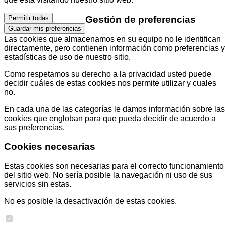
Gestión de preferencias
Permitir todas
Guardar mis preferencias
Las cookies que almacenamos en su equipo no le identifican
directamente, pero contienen información como preferencias y
estadísticas de uso de nuestro sitio.
Como respetamos su derecho a la privacidad usted puede
decidir cuáles de estas cookies nos permite utilizar y cuales
no.
En cada una de las categorías le damos información sobre las
cookies que engloban para que pueda decidir de acuerdo a
sus preferencias.
Cookies necesarias
Estas cookies son necesarias para el correcto funcionamiento
del sitio web. No sería posible la navegación ni uso de sus
servicios sin estas.
No es posible la desactivación de estas cookies.