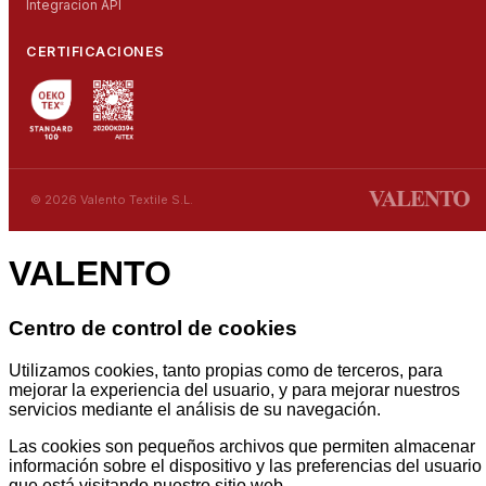
Integracion API
CERTIFICACIONES
© 2026 Valento Textile S.L.
VALENTO
Centro de control de cookies
Utilizamos cookies, tanto propias como de terceros, para
mejorar la experiencia del usuario, y para mejorar nuestros
servicios mediante el análisis de su navegación.
Las cookies son pequeños archivos que permiten almacenar
información sobre el dispositivo y las preferencias del usuario
que está visitando nuestro sitio web.