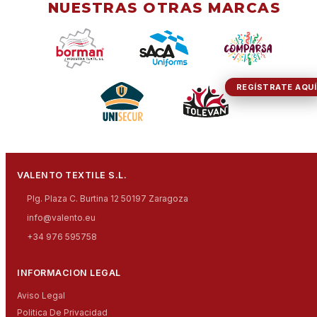
NUESTRAS OTRAS MARCAS
REGÍSTRATE AQUÍ
VALENTO TEXTILE S.L.
Plg. Plaza C. Burtina 12 50197 Zaragoza
info@valento.eu
+34 976 595758
INFORMACION LEGAL
Aviso Legal
Politica De Privacidad