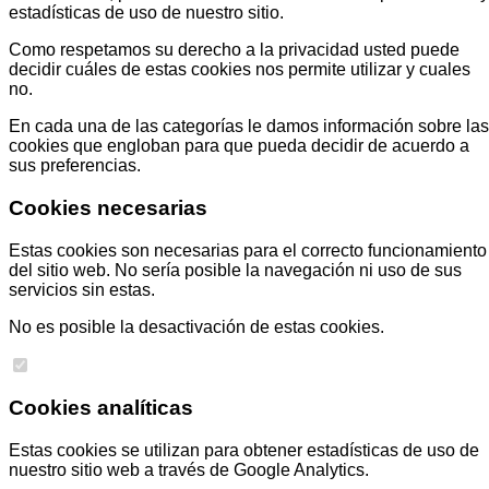
estadísticas de uso de nuestro sitio.
Como respetamos su derecho a la privacidad usted puede
decidir cuáles de estas cookies nos permite utilizar y cuales
no.
En cada una de las categorías le damos información sobre las
cookies que engloban para que pueda decidir de acuerdo a
sus preferencias.
Cookies necesarias
Estas cookies son necesarias para el correcto funcionamiento
del sitio web. No sería posible la navegación ni uso de sus
servicios sin estas.
No es posible la desactivación de estas cookies.
Cookies analíticas
Estas cookies se utilizan para obtener estadísticas de uso de
nuestro sitio web a través de Google Analytics.