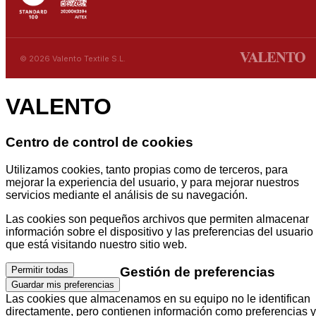
© 2026 Valento Textile S.L.
VALENTO
Centro de control de cookies
Utilizamos cookies, tanto propias como de terceros, para
mejorar la experiencia del usuario, y para mejorar nuestros
servicios mediante el análisis de su navegación.
Las cookies son pequeños archivos que permiten almacenar
información sobre el dispositivo y las preferencias del usuario
que está visitando nuestro sitio web.
Gestión de preferencias
Permitir todas
Guardar mis preferencias
Las cookies que almacenamos en su equipo no le identifican
directamente, pero contienen información como preferencias y