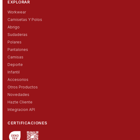
EXPLORAR
Workwear
Camisetas Y Polos
Abrigo
Sudaderas
Polares
Pantalones
Camisas
Deporte
Infantil
Accesorios
Otros Productos
Novedades
Hazte Cliente
Integracion API
CERTIFICACIONES