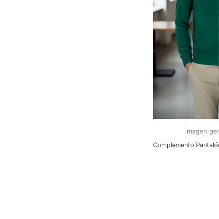
imagen gen
Complemento Pantaló