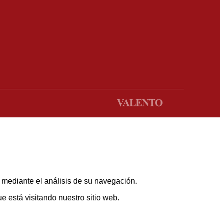
s mediante el análisis de su navegación.
 está visitando nuestro sitio web.