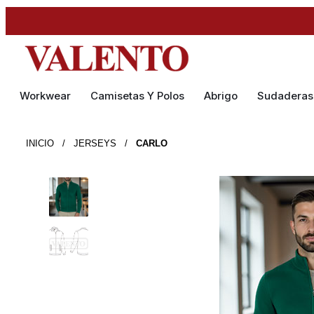
Workwear
Camisetas Y Polos
Abrigo
Sudaderas
INICIO
/
JERSEYS
/
CARLO