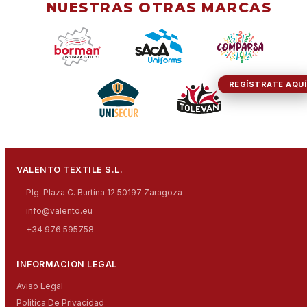
NUESTRAS OTRAS MARCAS
REGÍSTRATE AQUÍ
VALENTO TEXTILE S.L.
Plg. Plaza C. Burtina 12 50197 Zaragoza
info@valento.eu
+34 976 595758
INFORMACION LEGAL
Aviso Legal
Politica De Privacidad