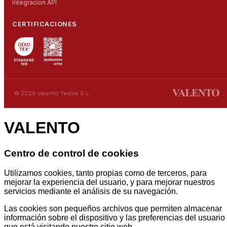
Integracion API
CERTIFICACIONES
© 2026 Valento Textile S.L.
VALENTO
Centro de control de cookies
Utilizamos cookies, tanto propias como de terceros, para
mejorar la experiencia del usuario, y para mejorar nuestros
servicios mediante el análisis de su navegación.
Las cookies son pequeños archivos que permiten almacenar
información sobre el dispositivo y las preferencias del usuario
que está visitando nuestro sitio web.