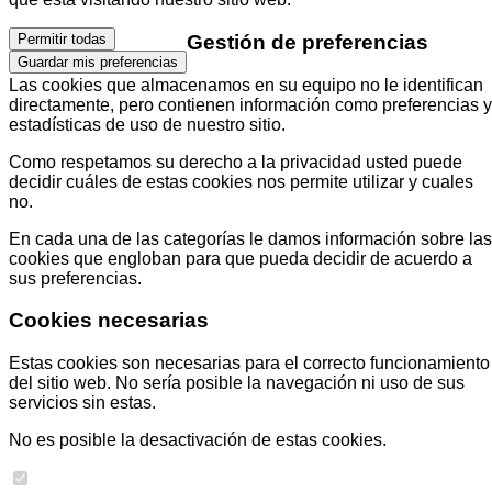
Gestión de preferencias
Permitir todas
Guardar mis preferencias
Las cookies que almacenamos en su equipo no le identifican
directamente, pero contienen información como preferencias y
estadísticas de uso de nuestro sitio.
Como respetamos su derecho a la privacidad usted puede
decidir cuáles de estas cookies nos permite utilizar y cuales
no.
En cada una de las categorías le damos información sobre las
cookies que engloban para que pueda decidir de acuerdo a
sus preferencias.
Cookies necesarias
Estas cookies son necesarias para el correcto funcionamiento
del sitio web. No sería posible la navegación ni uso de sus
servicios sin estas.
No es posible la desactivación de estas cookies.