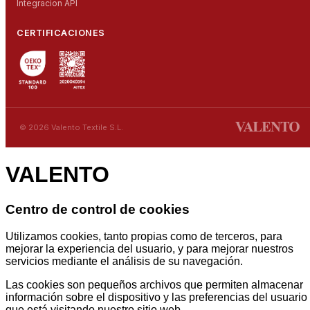
Integracion API
CERTIFICACIONES
© 2026 Valento Textile S.L.
VALENTO
Centro de control de cookies
Utilizamos cookies, tanto propias como de terceros, para
mejorar la experiencia del usuario, y para mejorar nuestros
servicios mediante el análisis de su navegación.
Las cookies son pequeños archivos que permiten almacenar
información sobre el dispositivo y las preferencias del usuario
que está visitando nuestro sitio web.