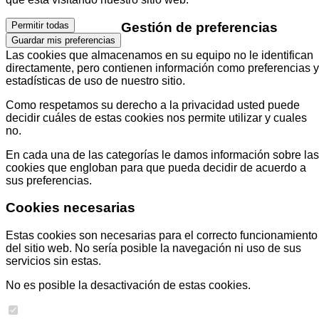
Gestión de preferencias
Permitir todas
Guardar mis preferencias
Las cookies que almacenamos en su equipo no le identifican
directamente, pero contienen información como preferencias y
estadísticas de uso de nuestro sitio.
Como respetamos su derecho a la privacidad usted puede
decidir cuáles de estas cookies nos permite utilizar y cuales
no.
En cada una de las categorías le damos información sobre las
cookies que engloban para que pueda decidir de acuerdo a
sus preferencias.
Cookies necesarias
Estas cookies son necesarias para el correcto funcionamiento
del sitio web. No sería posible la navegación ni uso de sus
servicios sin estas.
No es posible la desactivación de estas cookies.