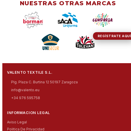
NUESTRAS OTRAS MARCAS
REGÍSTRATE AQUÍ
VALENTO TEXTILE S.L.
Plg. Plaza C. Burtina 12 50197 Zaragoza
info@valento.eu
+34 976 595758
INFORMACION LEGAL
Aviso Legal
Politica De Privacidad