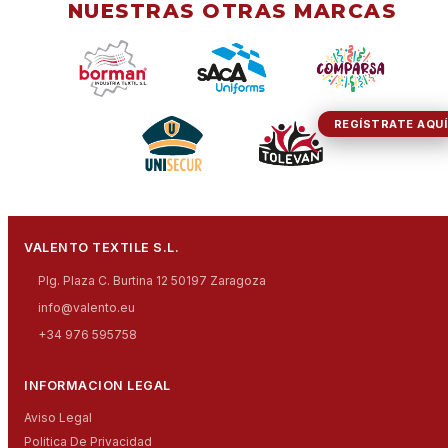
NUESTRAS OTRAS MARCAS
REGÍSTRATE AQUÍ
VALENTO TEXTILE S.L.
Plg. Plaza C. Burtina 12 50197 Zaragoza
info@valento.eu
+34 976 595758
INFORMACION LEGAL
Aviso Legal
Politica De Privacidad