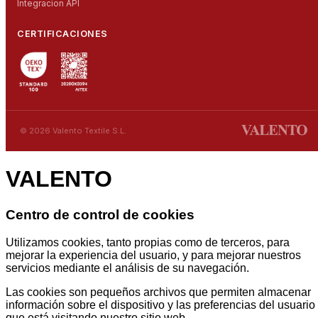
Integracion API
CERTIFICACIONES
© 2026 Valento Textile S.L.
VALENTO
Centro de control de cookies
Utilizamos cookies, tanto propias como de terceros, para
mejorar la experiencia del usuario, y para mejorar nuestros
servicios mediante el análisis de su navegación.
Las cookies son pequeños archivos que permiten almacenar
información sobre el dispositivo y las preferencias del usuario
que está visitando nuestro sitio web.