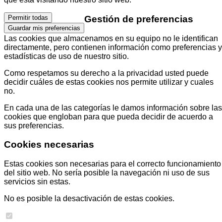
Gestión de preferencias
Permitir todas
Guardar mis preferencias
Las cookies que almacenamos en su equipo no le identifican
directamente, pero contienen información como preferencias y
estadísticas de uso de nuestro sitio.
Como respetamos su derecho a la privacidad usted puede
decidir cuáles de estas cookies nos permite utilizar y cuales
no.
En cada una de las categorías le damos información sobre las
cookies que engloban para que pueda decidir de acuerdo a
sus preferencias.
Cookies necesarias
Estas cookies son necesarias para el correcto funcionamiento
del sitio web. No sería posible la navegación ni uso de sus
servicios sin estas.
No es posible la desactivación de estas cookies.