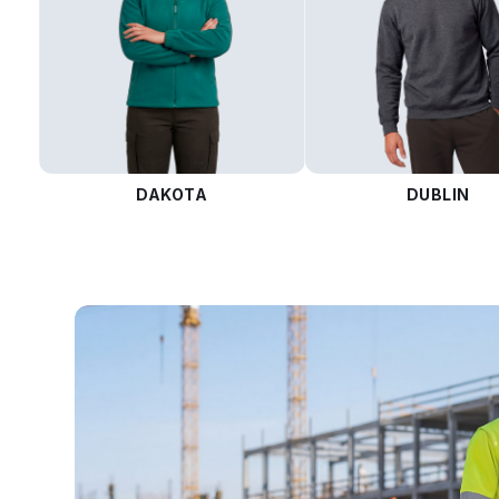
DAKOTA
DUBLIN