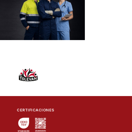
CERTIFICACIONES