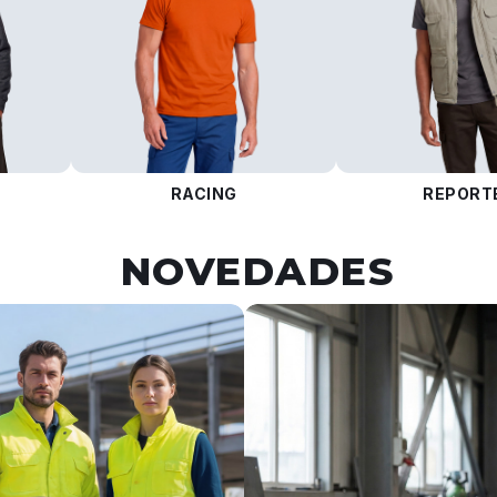
RACING
REPORT
NOVEDADES