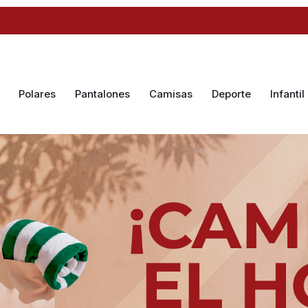
Polares
Pantalones
Camisas
Deporte
Infantil