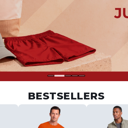
BESTSELLERS