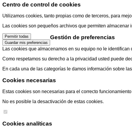
Centro de control de cookies
Utilizamos cookies, tanto propias como de terceros, para mejor
Las cookies son pequeños archivos que permiten almacenar info
Gestión de preferencias
Permitir todas
Guardar mis preferencias
Las cookies que almacenamos en su equipo no le identifican di
Como respetamos su derecho a la privacidad usted puede decid
En cada una de las categorías le damos información sobre la
Cookies necesarias
Estas cookies son necesarias para el correcto funcionamiento d
No es posible la desactivación de estas cookies.
Cookies analíticas