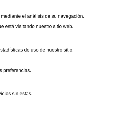
s mediante el análisis de su navegación.
 está visitando nuestro sitio web.
adísticas de uso de nuestro sitio.
s preferencias.
icios sin estas.