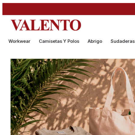
Workwear
Camisetas Y Polos
Abrigo
Sudaderas