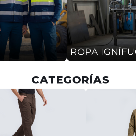
ROPA IGNÍF
CATEGORÍAS