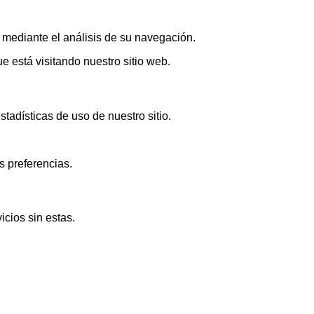
s mediante el análisis de su navegación.
 está visitando nuestro sitio web.
adísticas de uso de nuestro sitio.
s preferencias.
icios sin estas.