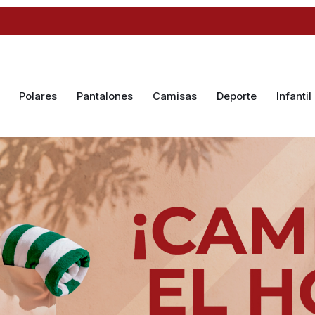
Polares
Pantalones
Camisas
Deporte
Infantil