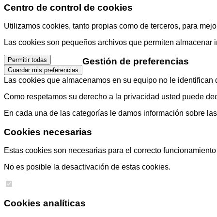
Centro de control de cookies
Utilizamos cookies, tanto propias como de terceros, para mejor
Las cookies son pequeños archivos que permiten almacenar info
Gestión de preferencias
Permitir todas
Guardar mis preferencias
Las cookies que almacenamos en su equipo no le identifican di
Como respetamos su derecho a la privacidad usted puede decid
En cada una de las categorías le damos información sobre la
Cookies necesarias
Estas cookies son necesarias para el correcto funcionamiento d
No es posible la desactivación de estas cookies.
Cookies analíticas