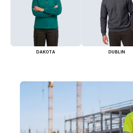
DAKOTA
DUBLIN