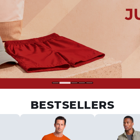
BESTSELLERS