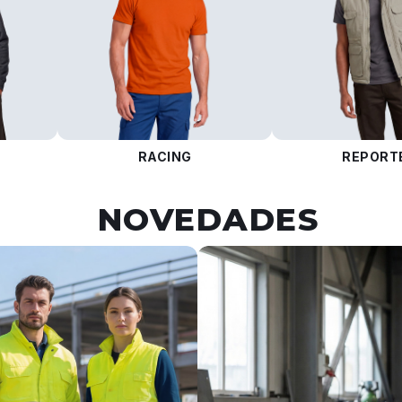
RACING
REPORT
NOVEDADES