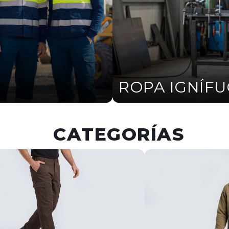
ROPA IGNÍF
CATEGORÍAS