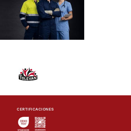
CERTIFICACIONES