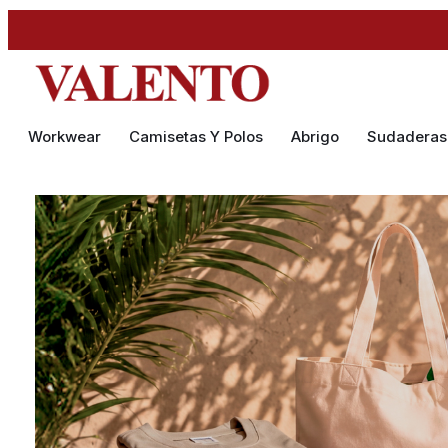
Workwear
Camisetas Y Polos
Abrigo
Sudaderas