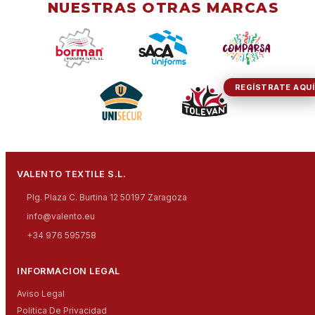
NUESTRAS OTRAS MARCAS
REGÍSTRATE AQUÍ
VALENTO TEXTILE S.L.
Plg. Plaza C. Burtina 12 50197 Zaragoza
info@valento.eu
+34 976 595758
INFORMACION LEGAL
Aviso Legal
Politica De Privacidad