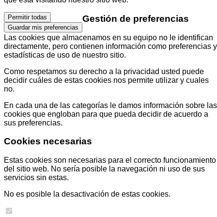
Gestión de preferencias
Permitir todas
Guardar mis preferencias
Las cookies que almacenamos en su equipo no le identifican
directamente, pero contienen información como preferencias y
estadísticas de uso de nuestro sitio.
Como respetamos su derecho a la privacidad usted puede
decidir cuáles de estas cookies nos permite utilizar y cuales
no.
En cada una de las categorías le damos información sobre las
cookies que engloban para que pueda decidir de acuerdo a
sus preferencias.
Cookies necesarias
Estas cookies son necesarias para el correcto funcionamiento
del sitio web. No sería posible la navegación ni uso de sus
servicios sin estas.
No es posible la desactivación de estas cookies.