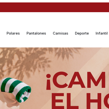
Polares
Pantalones
Camisas
Deporte
Infantil