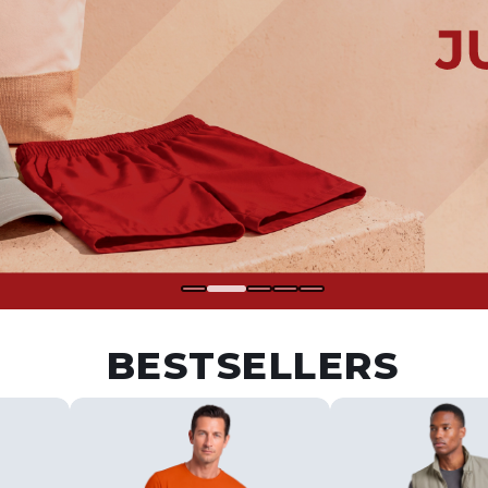
BESTSELLERS