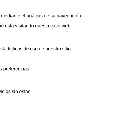
s mediante el análisis de su navegación.
 está visitando nuestro sitio web.
adísticas de uso de nuestro sitio.
s preferencias.
icios sin estas.