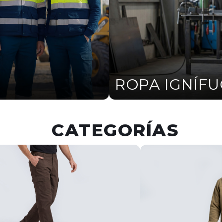
ROPA IGNÍF
CATEGORÍAS