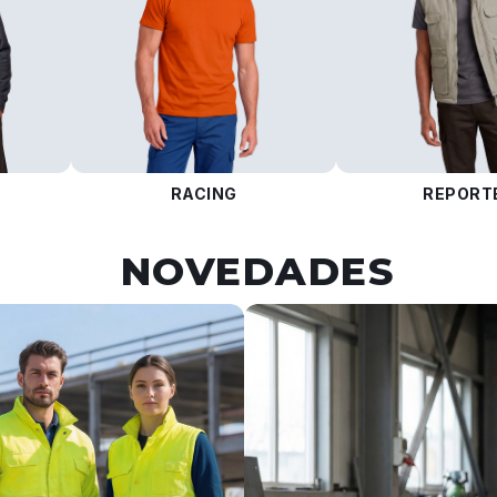
RACING
REPORT
NOVEDADES