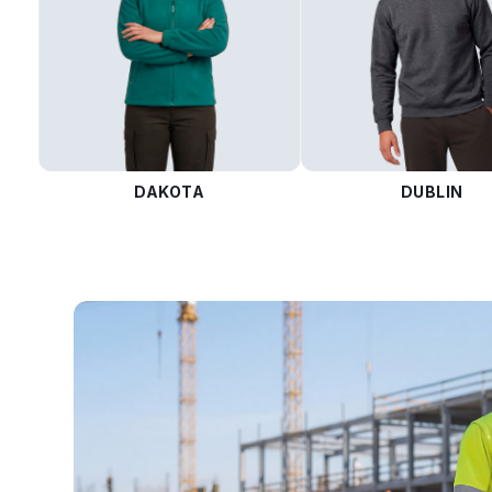
DAKOTA
DUBLIN