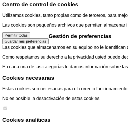
Centro de control de cookies
Utilizamos cookies, tanto propias como de terceros, para mejor
Las cookies son pequeños archivos que permiten almacenar info
Gestión de preferencias
Permitir todas
Guardar mis preferencias
Las cookies que almacenamos en su equipo no le identifican di
Como respetamos su derecho a la privacidad usted puede decid
En cada una de las categorías le damos información sobre la
Cookies necesarias
Estas cookies son necesarias para el correcto funcionamiento d
No es posible la desactivación de estas cookies.
Cookies analíticas