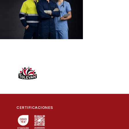
CERTIFICACIONES