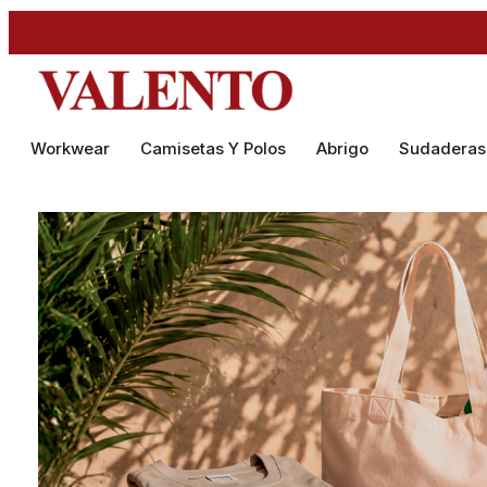
Workwear
Camisetas Y Polos
Abrigo
Sudaderas