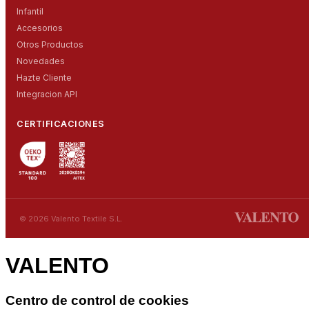
Infantil
Accesorios
Otros Productos
Novedades
Hazte Cliente
Integracion API
CERTIFICACIONES
© 2026 Valento Textile S.L.
VALENTO
Centro de control de cookies