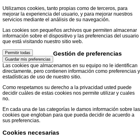
Utilizamos cookies, tanto propias como de terceros, para
mejorar la experiencia del usuario, y para mejorar nuestros
servicios mediante el análisis de su navegación.
Las cookies son pequeños archivos que permiten almacenar
información sobre el dispositivo y las preferencias del usuario
que está visitando nuestro sitio web.
Gestión de preferencias
Permitir todas
Guardar mis preferencias
Las cookies que almacenamos en su equipo no le identifican
directamente, pero contienen información como preferencias y
estadísticas de uso de nuestro sitio.
Como respetamos su derecho a la privacidad usted puede
decidir cuáles de estas cookies nos permite utilizar y cuales
no.
En cada una de las categorías le damos información sobre las
cookies que engloban para que pueda decidir de acuerdo a
sus preferencias.
Cookies necesarias