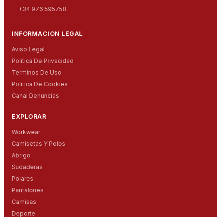
+34 976 595758
INFORMACION LEGAL
Aviso Legal
Politica De Privacidad
Terminos De Uso
Politica De Cookies
Canal Denuncias
EXPLORAR
Workwear
Camisetas Y Polos
Abrigo
Sudaderas
Polares
Pantalones
Camisas
Deporte