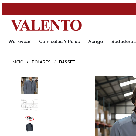
Workwear
Camisetas Y Polos
Abrigo
Sudaderas
INICIO
/
POLARES
/
BASSET