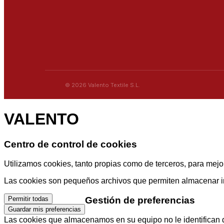
© 2026 Valento Textile S.L.
VALENTO
Centro de control de cookies
Utilizamos cookies, tanto propias como de terceros, para mejor
Las cookies son pequeños archivos que permiten almacenar info
Gestión de preferencias
Permitir todas
Guardar mis preferencias
Las cookies que almacenamos en su equipo no le identifican di