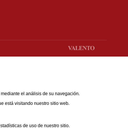
s mediante el análisis de su navegación.
 está visitando nuestro sitio web.
adísticas de uso de nuestro sitio.