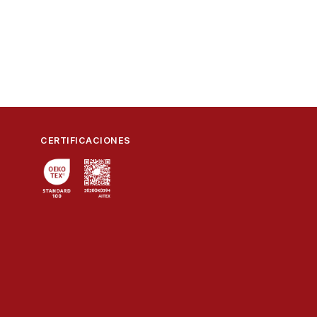
CERTIFICACIONES