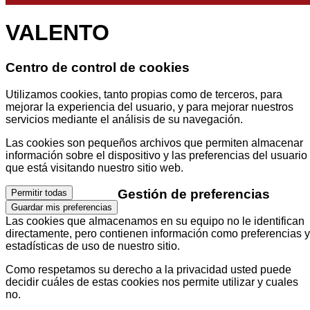
VALENTO
Centro de control de cookies
Utilizamos cookies, tanto propias como de terceros, para
mejorar la experiencia del usuario, y para mejorar nuestros
servicios mediante el análisis de su navegación.
Las cookies son pequeños archivos que permiten almacenar
información sobre el dispositivo y las preferencias del usuario
que está visitando nuestro sitio web.
Gestión de preferencias
Permitir todas
Guardar mis preferencias
Las cookies que almacenamos en su equipo no le identifican
directamente, pero contienen información como preferencias y
estadísticas de uso de nuestro sitio.
Como respetamos su derecho a la privacidad usted puede
decidir cuáles de estas cookies nos permite utilizar y cuales
no.