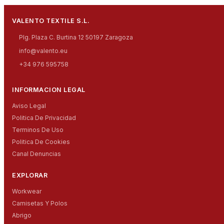
VALENTO TEXTILE S.L.
Plg. Plaza C. Burtina 12 50197 Zaragoza
info@valento.eu
+34 976 595758
INFORMACION LEGAL
Aviso Legal
Politica De Privacidad
Terminos De Uso
Politica De Cookies
Canal Denuncias
EXPLORAR
Workwear
Camisetas Y Polos
Abrigo