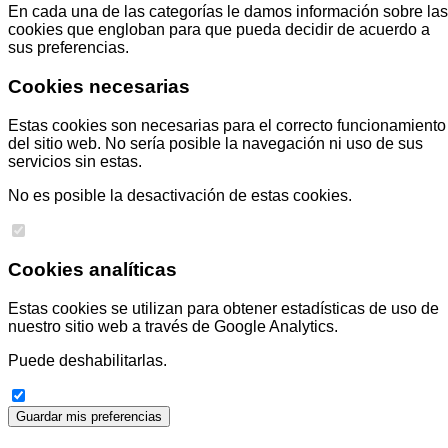
En cada una de las categorías le damos información sobre las
cookies que engloban para que pueda decidir de acuerdo a
sus preferencias.
Cookies necesarias
Estas cookies son necesarias para el correcto funcionamiento
del sitio web. No sería posible la navegación ni uso de sus
servicios sin estas.
No es posible la desactivación de estas cookies.
Cookies analíticas
Estas cookies se utilizan para obtener estadísticas de uso de
nuestro sitio web a través de Google Analytics.
Puede deshabilitarlas.
Guardar mis preferencias