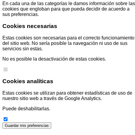
En cada una de las categorías le damos información sobre las
cookies que engloban para que pueda decidir de acuerdo a
sus preferencias.
Cookies necesarias
Estas cookies son necesarias para el correcto funcionamiento
del sitio web. No sería posible la navegación ni uso de sus
servicios sin estas.
No es posible la desactivación de estas cookies.
Cookies analíticas
Estas cookies se utilizan para obtener estadísticas de uso de
nuestro sitio web a través de Google Analytics.
Puede deshabilitarlas.
Guardar mis preferencias