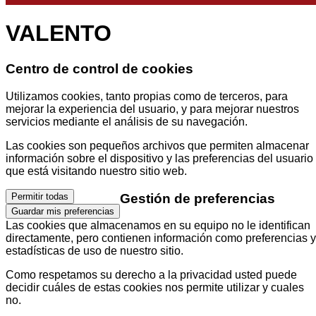
VALENTO
Centro de control de cookies
Utilizamos cookies, tanto propias como de terceros, para
mejorar la experiencia del usuario, y para mejorar nuestros
servicios mediante el análisis de su navegación.
Las cookies son pequeños archivos que permiten almacenar
información sobre el dispositivo y las preferencias del usuario
que está visitando nuestro sitio web.
Gestión de preferencias
Permitir todas
Guardar mis preferencias
Las cookies que almacenamos en su equipo no le identifican
directamente, pero contienen información como preferencias y
estadísticas de uso de nuestro sitio.
Como respetamos su derecho a la privacidad usted puede
decidir cuáles de estas cookies nos permite utilizar y cuales
no.