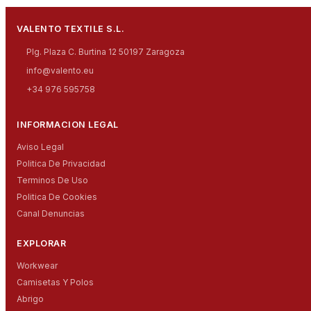
VALENTO TEXTILE S.L.
Plg. Plaza C. Burtina 12 50197 Zaragoza
info@valento.eu
+34 976 595758
INFORMACION LEGAL
Aviso Legal
Politica De Privacidad
Terminos De Uso
Politica De Cookies
Canal Denuncias
EXPLORAR
Workwear
Camisetas Y Polos
Abrigo