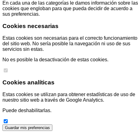
En cada una de las categorías le damos información sobre las
cookies que engloban para que pueda decidir de acuerdo a
sus preferencias.
Cookies necesarias
Estas cookies son necesarias para el correcto funcionamiento
del sitio web. No sería posible la navegación ni uso de sus
servicios sin estas.
No es posible la desactivación de estas cookies.
Cookies analíticas
Estas cookies se utilizan para obtener estadísticas de uso de
nuestro sitio web a través de Google Analytics.
Puede deshabilitarlas.
Guardar mis preferencias