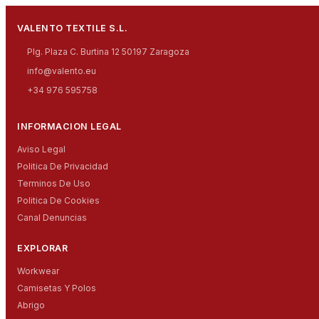
VALENTO TEXTILE S.L.
Plg. Plaza C. Burtina 12 50197 Zaragoza
info@valento.eu
+34 976 595758
INFORMACION LEGAL
Aviso Legal
Politica De Privacidad
Terminos De Uso
Politica De Cookies
Canal Denuncias
EXPLORAR
Workwear
Camisetas Y Polos
Abrigo