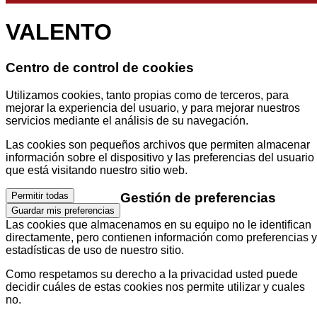
VALENTO
Centro de control de cookies
Utilizamos cookies, tanto propias como de terceros, para
mejorar la experiencia del usuario, y para mejorar nuestros
servicios mediante el análisis de su navegación.
Las cookies son pequeños archivos que permiten almacenar
información sobre el dispositivo y las preferencias del usuario
que está visitando nuestro sitio web.
Gestión de preferencias
Permitir todas
Guardar mis preferencias
Las cookies que almacenamos en su equipo no le identifican
directamente, pero contienen información como preferencias y
estadísticas de uso de nuestro sitio.
Como respetamos su derecho a la privacidad usted puede
decidir cuáles de estas cookies nos permite utilizar y cuales
no.