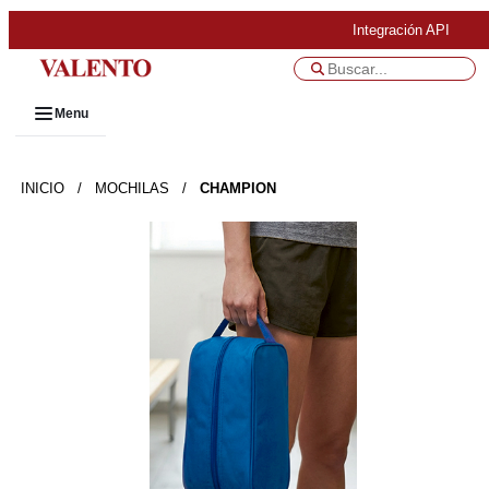
Integración API
Menu
INICIO
/
MOCHILAS
/
CHAMPION