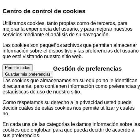
Centro de control de cookies
Utilizamos cookies, tanto propias como de terceros, para
mejorar la experiencia del usuario, y para mejorar nuestros
servicios mediante el análisis de su navegación.
Las cookies son pequeños archivos que permiten almacenar
información sobre el dispositivo y las preferencias del usuario
que está visitando nuestro sitio web.
Gestión de preferencias
Permitir todas
Guardar mis preferencias
Las cookies que almacenamos en su equipo no le identifican
directamente, pero contienen información como preferencias y
estadísticas de uso de nuestro sitio.
Como respetamos su derecho a la privacidad usted puede
decidir cuáles de estas cookies nos permite utilizar y cuales
no.
En cada una de las categorías le damos información sobre las
cookies que engloban para que pueda decidir de acuerdo a
sus preferencias.