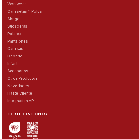
Workwear
Camisetas Y Polos
Abrigo
Sudaderas
Polares
Pantalones
Camisas
Deporte
Infantil
Accesorios
Otros Productos
Novedades
Hazte Cliente
Integracion API
CERTIFICACIONES