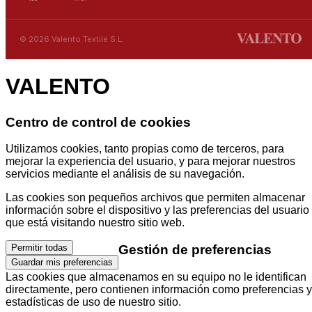
© 2026 Valento Textile S.L.
VALENTO
Centro de control de cookies
Utilizamos cookies, tanto propias como de terceros, para
mejorar la experiencia del usuario, y para mejorar nuestros
servicios mediante el análisis de su navegación.
Las cookies son pequeños archivos que permiten almacenar
información sobre el dispositivo y las preferencias del usuario
que está visitando nuestro sitio web.
Gestión de preferencias
Permitir todas
Guardar mis preferencias
Las cookies que almacenamos en su equipo no le identifican
directamente, pero contienen información como preferencias y
estadísticas de uso de nuestro sitio.