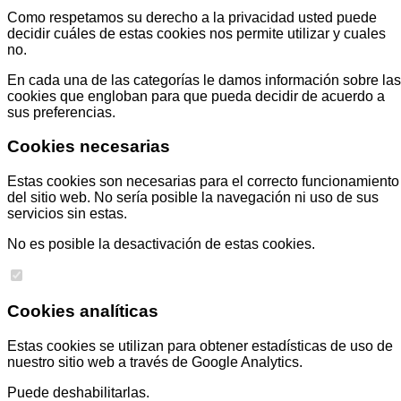
Como respetamos su derecho a la privacidad usted puede
decidir cuáles de estas cookies nos permite utilizar y cuales
no.
En cada una de las categorías le damos información sobre las
cookies que engloban para que pueda decidir de acuerdo a
sus preferencias.
Cookies necesarias
Estas cookies son necesarias para el correcto funcionamiento
del sitio web. No sería posible la navegación ni uso de sus
servicios sin estas.
No es posible la desactivación de estas cookies.
Cookies analíticas
Estas cookies se utilizan para obtener estadísticas de uso de
nuestro sitio web a través de Google Analytics.
Puede deshabilitarlas.