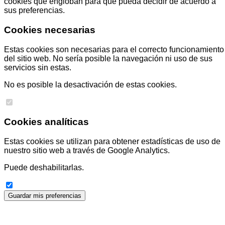
cookies que engloban para que pueda decidir de acuerdo a
sus preferencias.
Cookies necesarias
Estas cookies son necesarias para el correcto funcionamiento
del sitio web. No sería posible la navegación ni uso de sus
servicios sin estas.
No es posible la desactivación de estas cookies.
Cookies analíticas
Estas cookies se utilizan para obtener estadísticas de uso de
nuestro sitio web a través de Google Analytics.
Puede deshabilitarlas.
Guardar mis preferencias