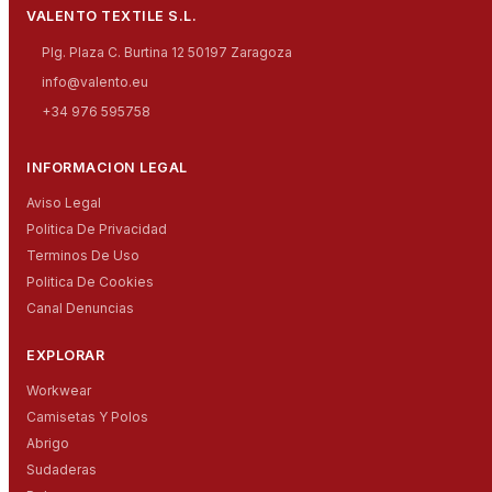
VALENTO TEXTILE S.L.
Plg. Plaza C. Burtina 12 50197 Zaragoza
info@valento.eu
+34 976 595758
INFORMACION LEGAL
Aviso Legal
Politica De Privacidad
Terminos De Uso
Politica De Cookies
Canal Denuncias
EXPLORAR
Workwear
Camisetas Y Polos
Abrigo
Sudaderas