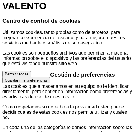
VALENTO
Centro de control de cookies
Utilizamos cookies, tanto propias como de terceros, para
mejorar la experiencia del usuario, y para mejorar nuestros
servicios mediante el análisis de su navegación.
Las cookies son pequeños archivos que permiten almacenar
información sobre el dispositivo y las preferencias del usuario
que está visitando nuestro sitio web.
Gestión de preferencias
Permitir todas
Guardar mis preferencias
Las cookies que almacenamos en su equipo no le identifican
directamente, pero contienen información como preferencias y
estadísticas de uso de nuestro sitio.
Como respetamos su derecho a la privacidad usted puede
decidir cuáles de estas cookies nos permite utilizar y cuales
no.
En cada una de las categorías le damos información sobre las