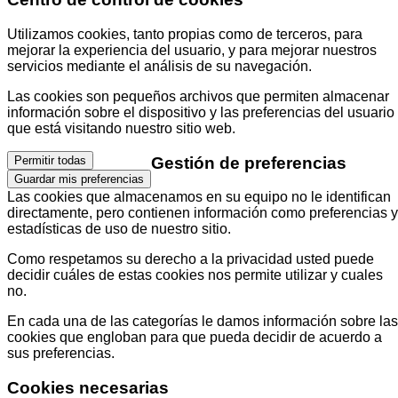
Utilizamos cookies, tanto propias como de terceros, para
mejorar la experiencia del usuario, y para mejorar nuestros
servicios mediante el análisis de su navegación.
Las cookies son pequeños archivos que permiten almacenar
información sobre el dispositivo y las preferencias del usuario
que está visitando nuestro sitio web.
Gestión de preferencias
Permitir todas
Guardar mis preferencias
Las cookies que almacenamos en su equipo no le identifican
directamente, pero contienen información como preferencias y
estadísticas de uso de nuestro sitio.
Como respetamos su derecho a la privacidad usted puede
decidir cuáles de estas cookies nos permite utilizar y cuales
no.
En cada una de las categorías le damos información sobre las
cookies que engloban para que pueda decidir de acuerdo a
sus preferencias.
Cookies necesarias