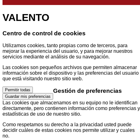
VALENTO
Centro de control de cookies
Utilizamos cookies, tanto propias como de terceros, para
mejorar la experiencia del usuario, y para mejorar nuestros
servicios mediante el análisis de su navegación.
Las cookies son pequeños archivos que permiten almacenar
información sobre el dispositivo y las preferencias del usuario
que está visitando nuestro sitio web.
Gestión de preferencias
Permitir todas
Guardar mis preferencias
Las cookies que almacenamos en su equipo no le identifican
directamente, pero contienen información como preferencias y
estadísticas de uso de nuestro sitio.
Como respetamos su derecho a la privacidad usted puede
decidir cuáles de estas cookies nos permite utilizar y cuales
no.