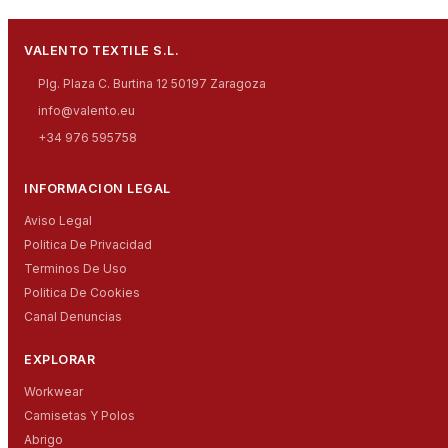
VALENTO TEXTILE S.L.
Plg. Plaza C. Burtina 12 50197 Zaragoza
info@valento.eu
+34 976 595758
INFORMACION LEGAL
Aviso Legal
Politica De Privacidad
Terminos De Uso
Politica De Cookies
Canal Denuncias
EXPLORAR
Workwear
Camisetas Y Polos
Abrigo