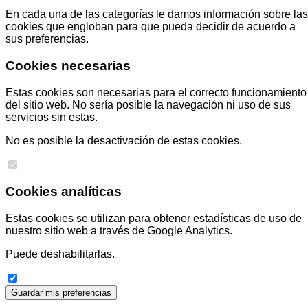
En cada una de las categorías le damos información sobre las
cookies que engloban para que pueda decidir de acuerdo a
sus preferencias.
Cookies necesarias
Estas cookies son necesarias para el correcto funcionamiento
del sitio web. No sería posible la navegación ni uso de sus
servicios sin estas.
No es posible la desactivación de estas cookies.
Cookies analíticas
Estas cookies se utilizan para obtener estadísticas de uso de
nuestro sitio web a través de Google Analytics.
Puede deshabilitarlas.
Guardar mis preferencias