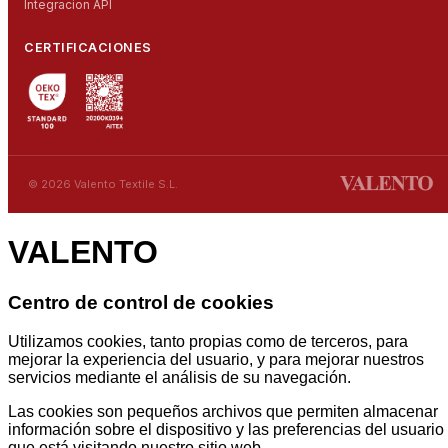
Integracion API
CERTIFICACIONES
© 2026 Valento Textile S.L.
VALENTO
Centro de control de cookies
Utilizamos cookies, tanto propias como de terceros, para
mejorar la experiencia del usuario, y para mejorar nuestros
servicios mediante el análisis de su navegación.
Las cookies son pequeños archivos que permiten almacenar
información sobre el dispositivo y las preferencias del usuario
que está visitando nuestro sitio web.