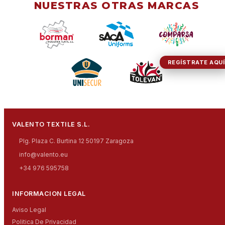
NUESTRAS OTRAS MARCAS
REGÍSTRATE AQUÍ
VALENTO TEXTILE S.L.
Plg. Plaza C. Burtina 12 50197 Zaragoza
info@valento.eu
+34 976 595758
INFORMACION LEGAL
Aviso Legal
Politica De Privacidad