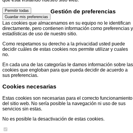
Gestión de preferencias
Permitir todas
Guardar mis preferencias
Las cookies que almacenamos en su equipo no le identifican
directamente, pero contienen información como preferencias y
estadísticas de uso de nuestro sitio.
Como respetamos su derecho a la privacidad usted puede
decidir cuáles de estas cookies nos permite utilizar y cuales
no.
En cada una de las categorías le damos información sobre las
cookies que engloban para que pueda decidir de acuerdo a
sus preferencias.
Cookies necesarias
Estas cookies son necesarias para el correcto funcionamiento
del sitio web. No sería posible la navegación ni uso de sus
servicios sin estas.
No es posible la desactivación de estas cookies.