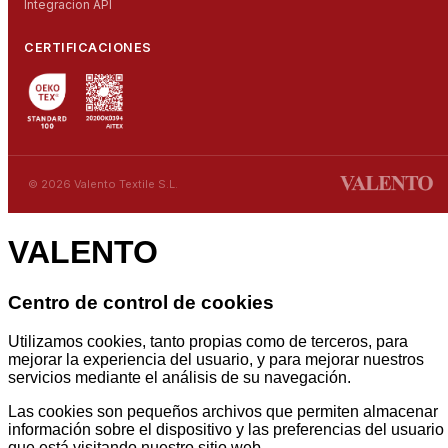
Integracion API
CERTIFICACIONES
© 2026 Valento Textile S.L.
VALENTO
Centro de control de cookies
Utilizamos cookies, tanto propias como de terceros, para
mejorar la experiencia del usuario, y para mejorar nuestros
servicios mediante el análisis de su navegación.
Las cookies son pequeños archivos que permiten almacenar
información sobre el dispositivo y las preferencias del usuario
que está visitando nuestro sitio web.