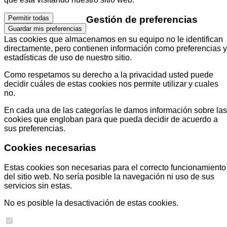
Gestión de preferencias
Permitir todas
Guardar mis preferencias
Las cookies que almacenamos en su equipo no le identifican
directamente, pero contienen información como preferencias y
estadísticas de uso de nuestro sitio.
Como respetamos su derecho a la privacidad usted puede
decidir cuáles de estas cookies nos permite utilizar y cuales
no.
En cada una de las categorías le damos información sobre las
cookies que engloban para que pueda decidir de acuerdo a
sus preferencias.
Cookies necesarias
Estas cookies son necesarias para el correcto funcionamiento
del sitio web. No sería posible la navegación ni uso de sus
servicios sin estas.
No es posible la desactivación de estas cookies.