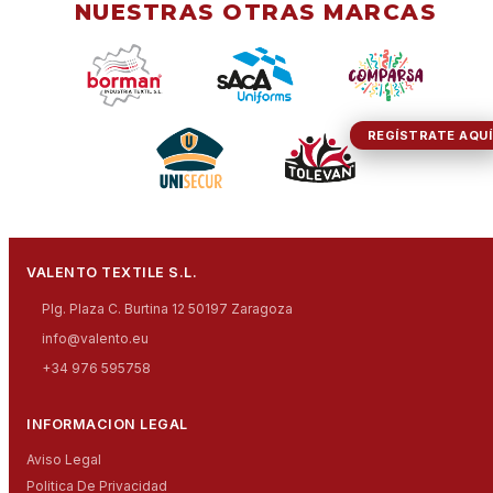
NUESTRAS OTRAS MARCAS
REGÍSTRATE AQUÍ
VALENTO TEXTILE S.L.
Plg. Plaza C. Burtina 12 50197 Zaragoza
info@valento.eu
+34 976 595758
INFORMACION LEGAL
Aviso Legal
Politica De Privacidad