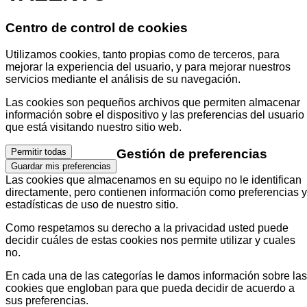
Centro de control de cookies
Utilizamos cookies, tanto propias como de terceros, para
mejorar la experiencia del usuario, y para mejorar nuestros
servicios mediante el análisis de su navegación.
Las cookies son pequeños archivos que permiten almacenar
información sobre el dispositivo y las preferencias del usuario
que está visitando nuestro sitio web.
Gestión de preferencias
Permitir todas
Guardar mis preferencias
Las cookies que almacenamos en su equipo no le identifican
directamente, pero contienen información como preferencias y
estadísticas de uso de nuestro sitio.
Como respetamos su derecho a la privacidad usted puede
decidir cuáles de estas cookies nos permite utilizar y cuales
no.
En cada una de las categorías le damos información sobre las
cookies que engloban para que pueda decidir de acuerdo a
sus preferencias.