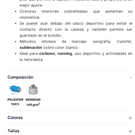
mejor ajuste.
Costuras interiores sobrehiladas que aumentan su
resistencia.
Se puede usar debajo del casco deportivo para evitar el
contacto directo con la cabeza y también permite ser
guardado en el bolsillo.
Métodos idóneos de marcaje: serigrafía, transfer,
sublimación
sobre color blanco.
Ideal para
ciclismo
,
running
, uso deportivo y actividades en
la naturaleza.
Composición
POLIESTER
DENSIDAD
2
100%
145 g/m
Colores
Tallas