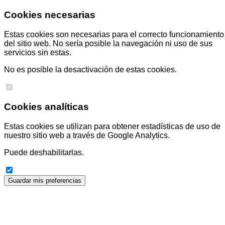
Cookies necesarias
Estas cookies son necesarias para el correcto funcionamiento
del sitio web. No sería posible la navegación ni uso de sus
servicios sin estas.
No es posible la desactivación de estas cookies.
Cookies analíticas
Estas cookies se utilizan para obtener estadísticas de uso de
nuestro sitio web a través de Google Analytics.
Puede deshabilitarlas.
Guardar mis preferencias