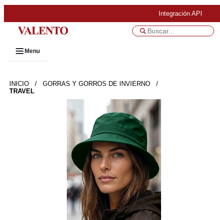
Integración API
Menu
INICIO
/
GORRAS Y GORROS DE INVIERNO
/
TRAVEL