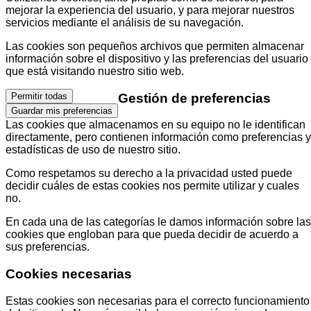
mejorar la experiencia del usuario, y para mejorar nuestros
servicios mediante el análisis de su navegación.
Las cookies son pequeños archivos que permiten almacenar
información sobre el dispositivo y las preferencias del usuario
que está visitando nuestro sitio web.
Gestión de preferencias
Permitir todas
Guardar mis preferencias
Las cookies que almacenamos en su equipo no le identifican
directamente, pero contienen información como preferencias y
estadísticas de uso de nuestro sitio.
Como respetamos su derecho a la privacidad usted puede
decidir cuáles de estas cookies nos permite utilizar y cuales
no.
En cada una de las categorías le damos información sobre las
cookies que engloban para que pueda decidir de acuerdo a
sus preferencias.
Cookies necesarias
Estas cookies son necesarias para el correcto funcionamiento